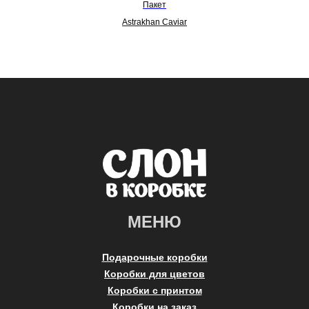
Пакет
Astrakhan Caviar
МЕНЮ
Подарочные коробки
Коробки для цветов
Коробки с принтом
Коробки на заказ