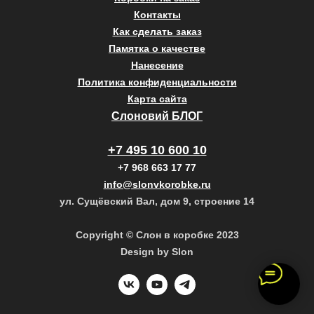
Контакты
Как сделать заказ
Памятка о качестве
Нанесение
Политика конфиденциальности
Карта сайта
Слоновий БЛОГ
+7 495 10 600 10
+7 968 663 17 77
info@slonvkorobke.ru
ул. Сущёвский Вал, дом 9, строение 14
Copyright © Слон в коробке 2023
Design by Slon