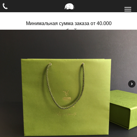
Минимальная сумма заказа от 40.000
рублей