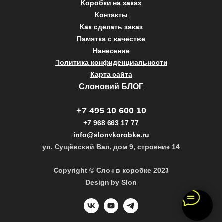
Коробки на заказ
Контакты
Как сделать заказ
Памятка о качестве
Нанесение
Политика конфиденциальности
Карта сайта
Слоновий БЛОГ
+7 495 10 600 10
+7 968 663 17 77
info@slonvkorobke.ru
ул. Сущёвский Вал, дом 9, строение 14
Copyright © Слон в коробке 2023
Design by Slon