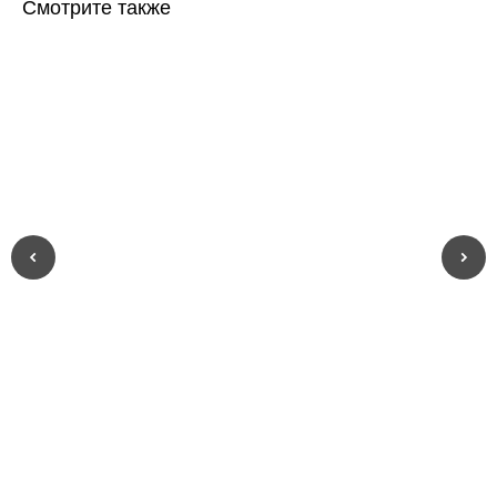
Смотрите также