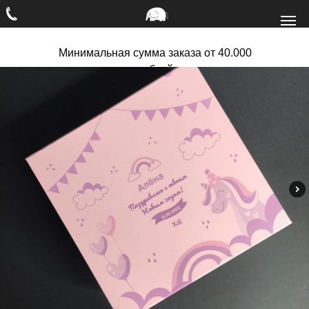
Минимальная сумма заказа от 40.000
рублей