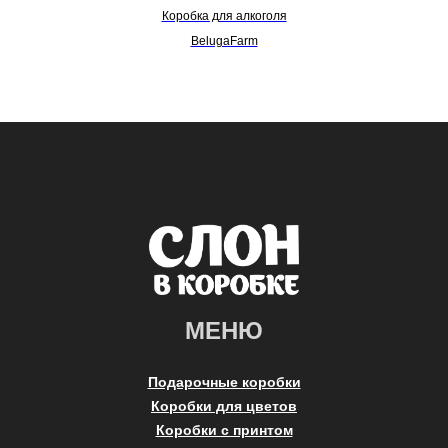
Коробка для алкоголя
BelugaFarm
МЕНЮ
Подарочные коробки
Коробки для цветов
Коробки с принтом