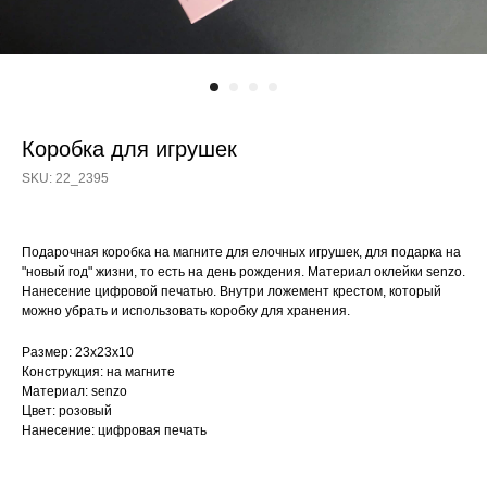
Коробка для игрушек
SKU:
22_2395
Подарочная коробка на магните для елочных игрушек, для подарка на
"новый год" жизни, то есть на день рождения. Материал оклейки senzo.
Нанесение цифровой печатью. Внутри ложемент крестом, который
можно убрать и использовать коробку для хранения.
Размер: 23х23х10
Конструкция: на магните
Материал: senzo
Цвет: розовый
Нанесение: цифровая печать