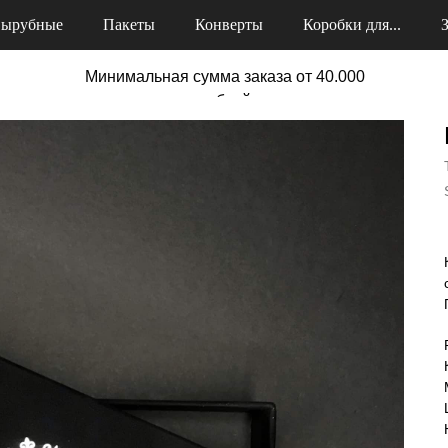
ырубные
Пакеты
Конверты
Коробки для...
Минимальная сумма заказа от 40.000
рублей