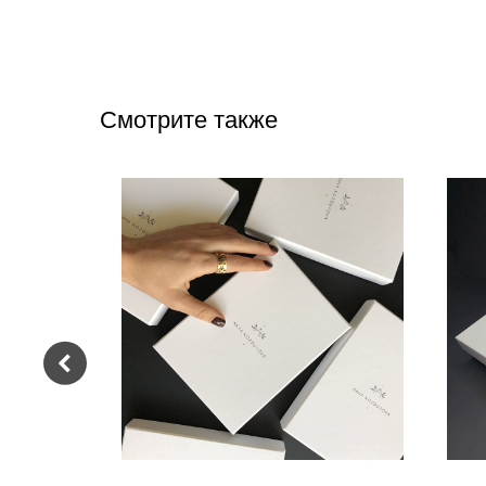
Смотрите также