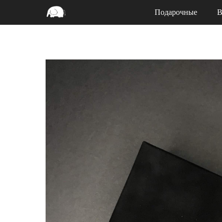
Подарочные
В