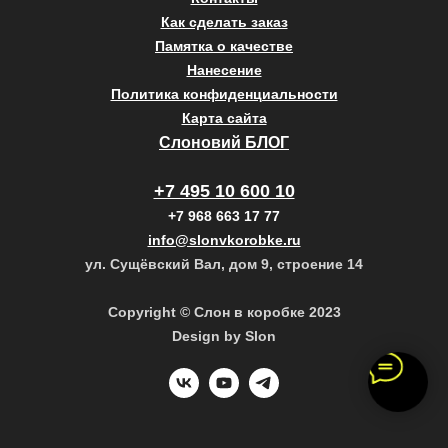
Как сделать заказ
Памятка о качестве
Нанесение
Политика конфиденциальности
Карта сайта
Слоновий БЛОГ
+7 495 10 600 10
+7 968 663 17 77
info@slonvkorobke.ru
ул. Сущёвский Вал, дом 9, строение 14
Copyright © Слон в коробке 2023
Design by Slon