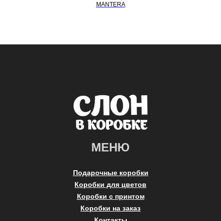
MANTERA
МЕНЮ
Подарочные коробки
Коробки для цветов
Коробки с принтом
Коробки на заказ
Контакты