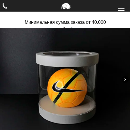
Минимальная сумма заказа от 40.000
рублей