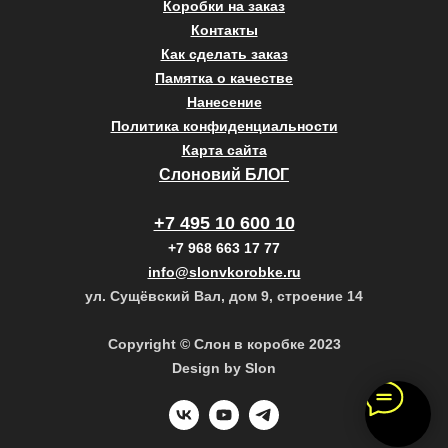
Коробки на заказ
Контакты
Как сделать заказ
Памятка о качестве
Нанесение
Политика конфиденциальности
Карта сайта
Слоновий БЛОГ
+7 495 10 600 10
+7 968 663 17 77
info@slonvkorobke.ru
ул. Сущёвский Вал, дом 9, строение 14
Copyright © Слон в коробке 2023
Design by Slon