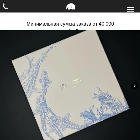
Минимальная сумма заказа от 40.000
рублей