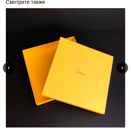
Смотрите также