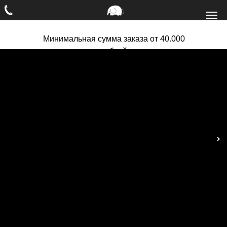
Минимальная сумма заказа от 40.000
рублей