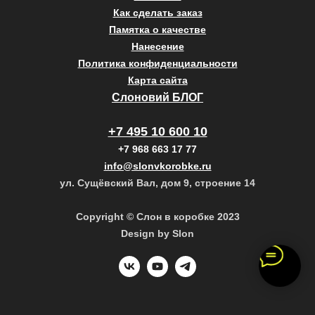
Как сделать заказ
Памятка о качестве
Нанесение
Политика конфиденциальности
Карта сайта
Слоновий БЛОГ
+7 495 10 600 10
+7 968 663 17 77
info@slonvkorobke.ru
ул. Сущёвский Вал, дом 9, строение 14
Copyright © Слон в коробке 2023
Design by Slon