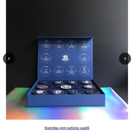
Коробка для набора шайб