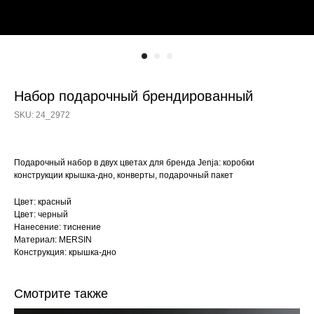
Набор подарочный брендированный
SKU:
24_2972
Подарочный набор в двух цветах для бренда Jenja: коробки
конструкции крышка-дно, конверты, подарочный пакет
Цвет: красный
Цвет: черный
Нанесение: тиснение
Материал: MERSIN
Конструкция: крышка-дно
Смотрите также