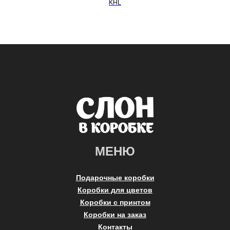
KHL
МЕНЮ
Подарочные коробки
Коробки для цветов
Коробки с принтом
Коробки на заказ
Контакты