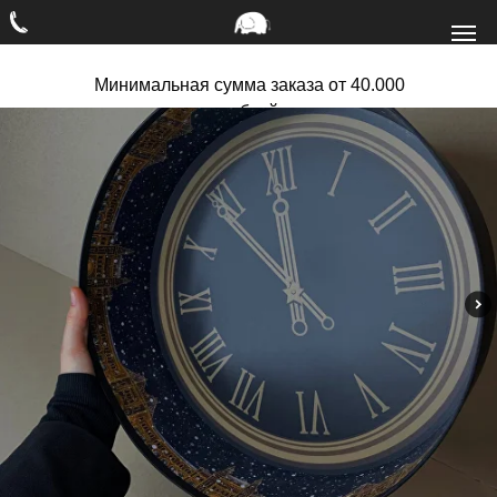
Минимальная сумма заказа от 40.000
рублей