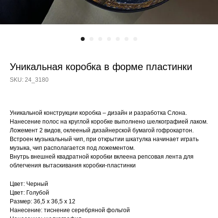
Уникальная коробка в форме пластинки
SKU:
24_3180
Уникальной конструкции коробка – дизайн и разработка Слона.
Нанесение полос на круглой коробке выполнено шелкографией лаком.
Ложемент 2 видов, оклееный дизайнерской бумагой гофрокартон.
Встроен музыкальный чип, при открытии шкатулка начинает играть
музыка, чип располагается под ложементом.
Внутрь внешней квадратной коробки вклеена репсовая лента для
облегчения вытаскивания коробки-пластинки
Цвет: Черный
Цвет: Голубой
Размер: 36,5 х 36,5 х 12
Нанесение: тиснение серебряной фольгой