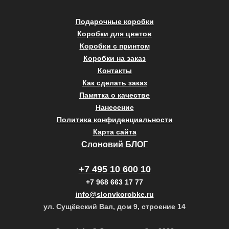
Подарочные коробки
Коробки для цветов
Коробки с принтом
Коробки на заказ
Контакты
Как сделать заказ
Памятка о качестве
Нанесение
Политика конфиденциальности
Карта сайта
Слоновий БЛОГ
+7 495 10 600 10
+7 968 663 17 77
info@slonvkorobke.ru
ул. Сущёвский Вал, дом 9, строение 14