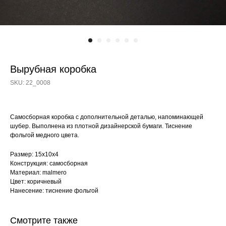
Вырубная коробка
SKU:
22_0008
Самосборная коробка с дополнительной деталью, напоминающей
шубер. Выполнена из плотной дизайнерской бумаги. Тиснение
фольгой медного цвета.
Размер: 15х10х4
Конструкция: самосборная
Материал: malmero
Цвет: коричневый
Нанесение: тиснение фольгой
Смотрите также