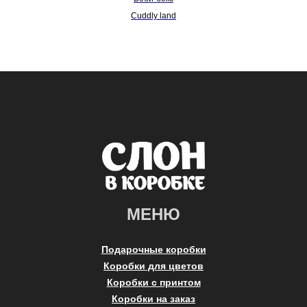
Cuddly land
МЕНЮ
Подарочные коробки
Коробки для цветов
Коробки с принтом
Коробки на заказ