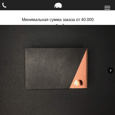
Минимальная сумма заказа от 40.000
рублей