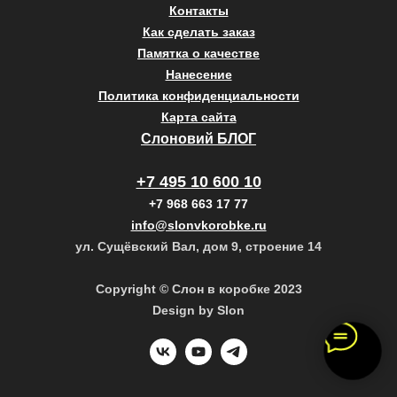
Контакты
Как сделать заказ
Памятка о качестве
Нанесение
Политика конфиденциальности
Карта сайта
Слоновий БЛОГ
+7 495 10 600 10
+7 968 663 17 77
info@slonvkorobke.ru
ул. Сущёвский Вал, дом 9, строение 14
Copyright © Слон в коробке 2023
Design by Slon