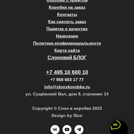
Коробки с принтом
Коробки на заказ
Контакты
Как сделать заказ
Памятка о качестве
Нанесение
Политика конфиденциальности
Карта сайта
Слоновий БЛОГ
+7 495 10 600 10
+7 968 663 17 77
info@slonvkorobke.ru
ул. Сущёвский Вал, дом 9, строение 14
Copyright © Слон в коробке 2023
Design by Slon