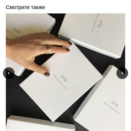
Смотрите также