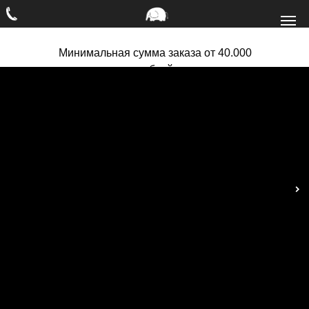
Минимальная сумма заказа от 40.000
рублей