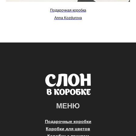
Подарочная коробка
Anna Kozdurova
МЕНЮ
Подарочные коробки
Коробки для цветов