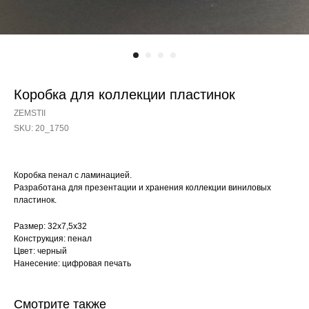
Коробка для коллекции пластинок
ZEMSTII
SKU:
20_1750
Коробка пенал с ламинацией.
Разработана для презентации и хранения коллекции виниловых
пластинок.
Размер: 32х7,5х32
Конструкция: пенал
Цвет: черный
Нанесение: цифровая печать
Смотрите также