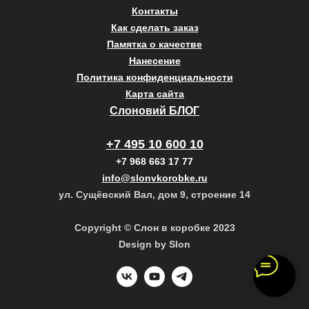
Контакты
Как сделать заказ
Памятка о качестве
Нанесение
Политика конфиденциальности
Карта сайта
Слоновий БЛОГ
+7 495 10 600 10
+7 968 663 17 77
info@slonvkorobke.ru
ул. Сущёвский Вал, дом 9, строение 14
Copyright © Слон в коробке 2023
Design by Slon