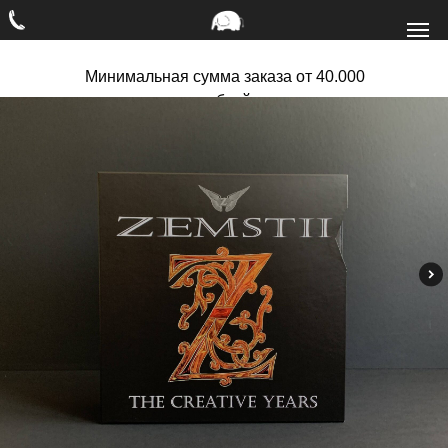
Минимальная сумма заказа от 40.000
рублей