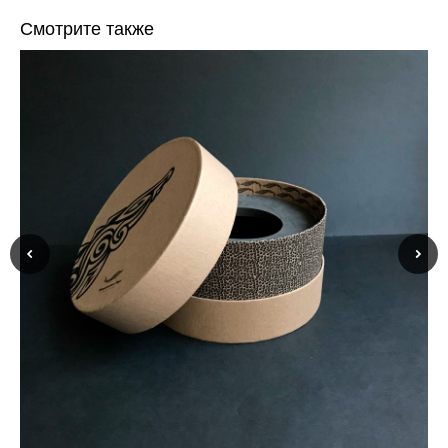
Смотрите также