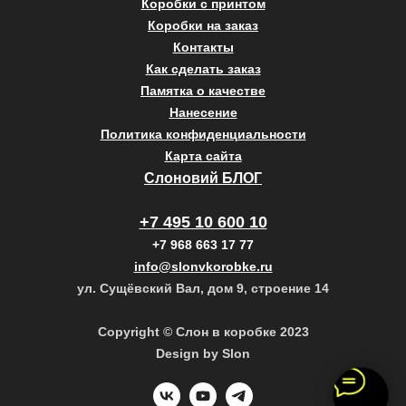
Коробки с принтом
Коробки на заказ
Контакты
Как сделать заказ
Памятка о качестве
Нанесение
Политика конфиденциальности
Карта сайта
Слоновий БЛОГ
+7 495 10 600 10
+7 968 663 17 77
info@slonvkorobke.ru
ул. Сущёвский Вал, дом 9, строение 14
Copyright © Слон в коробке 2023
Design by Slon