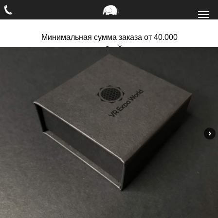
Минимальная сумма заказа от 40.000
рублей