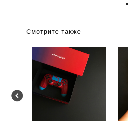
Смотрите также