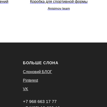
шений
Коробка для спортивной формы
Anisimov team
БОЛЬШЕ СЛОНА
Слоновий БЛОГ
Pinterest
VK
+7 968 663 17 77