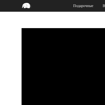
Подарочные
В