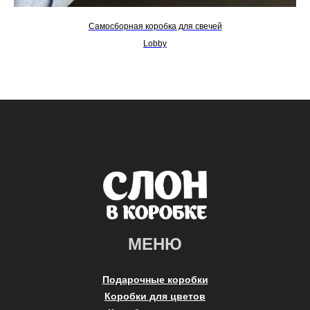
Самосборная коробка для свечей
Lobby
МЕНЮ
Подарочные коробки
Коробки для цветов