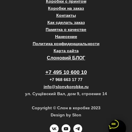
Коробки с принтом
Коробки на заказ
Контакты
Как сделать заказ
Памятка о качестве
Нанесение
Политика конфиденциальности
Карта сайта
Слоновий БЛОГ
+7 495 10 600 10
+7 968 663 17 77
info@slonvkorobke.ru
ул. Сущёвский Вал, дом 9, строение 14
Copyright © Слон в коробке 2023
Design by Slon