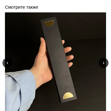
Смотрите также