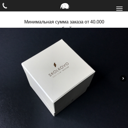
Минимальная сумма заказа от 40.000
рублей