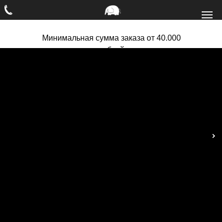
Минимальная сумма заказа от 40.000
рублей