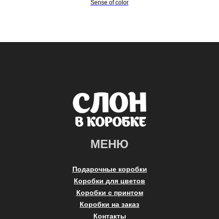
Sense of color
МЕНЮ
Подарочные коробки
Коробки для цветов
Коробки с принтом
Коробки на заказ
Контакты