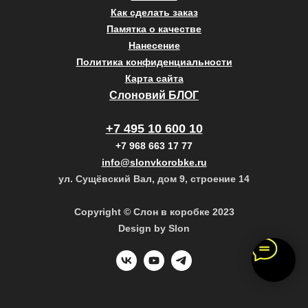
Как сделать заказ
Памятка о качестве
Нанесение
Политика конфиденциальности
Карта сайта
Слоновий БЛОГ
+7 495 10 600 10
+7 968 663 17 77
info@slonvkorobke.ru
ул. Сущёвский Вал, дом 9, строение 14
Copyright © Слон в коробке 2023
Design by Slon