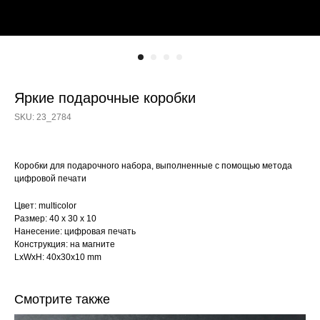
Яркие подарочные коробки
SKU:
23_2784
Коробки для подарочного набора, выполненные с помощью метода
цифровой печати
Цвет: multicolor
Размер: 40 х 30 х 10
Нанесение: цифровая печать
Конструкция: на магните
LxWxH: 40x30x10 mm
Смотрите также