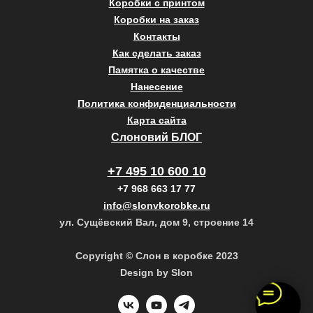
Коробки с принтом
Коробки на заказ
Контакты
Как сделать заказ
Памятка о качестве
Нанесение
Политика конфиденциальности
Карта сайта
Слоновий БЛОГ
+7 495 10 600 10
+7 968 663 17 77
info@slonvkorobke.ru
ул. Сущёвский Вал, дом 9, строение 14
Copyright © Слон в коробке 2023
Design by Slon