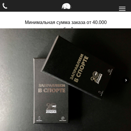
Минимальная сумма заказа от 40.000
рублей