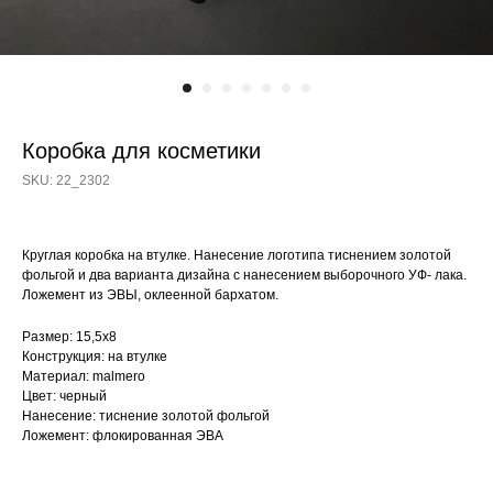
Коробка для косметики
SKU:
22_2302
Круглая коробка на втулке. Нанесение логотипа тиснением золотой
фольгой и два варианта дизайна с нанесением выборочного УФ- лака.
Ложемент из ЭВЫ, оклеенной бархатом.
Размер: 15,5х8
Конструкция: на втулке
Материал: malmero
Цвет: черный
Нанесение: тиснение золотой фольгой
Ложемент: флокированная ЭВА