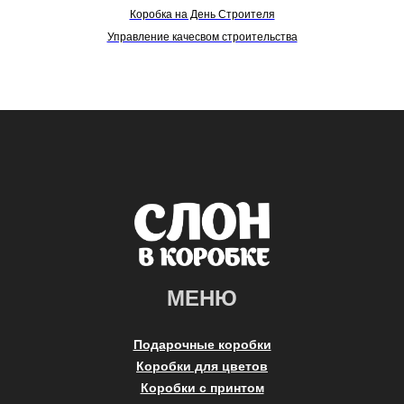
Коробка на День Строителя
Управление качесвом строительства
МЕНЮ
Подарочные коробки
Коробки для цветов
Коробки с принтом