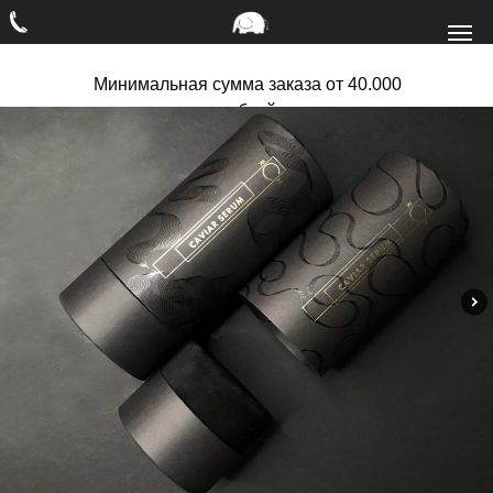
Минимальная сумма заказа от 40.000
рублей