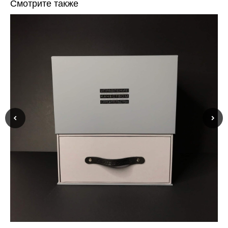
Смотрите также