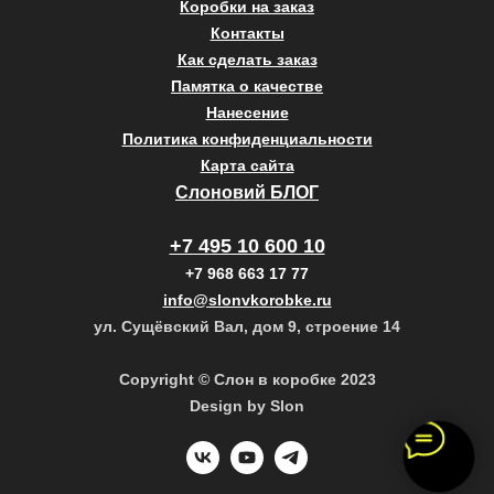
Коробки на заказ
Контакты
Как сделать заказ
Памятка о качестве
Нанесение
Политика конфиденциальности
Карта сайта
Слоновий БЛОГ
+7 495 10 600 10
+7 968 663 17 77
info@slonvkorobke.ru
ул. Сущёвский Вал, дом 9, строение 14
Copyright © Слон в коробке 2023
Design by Slon