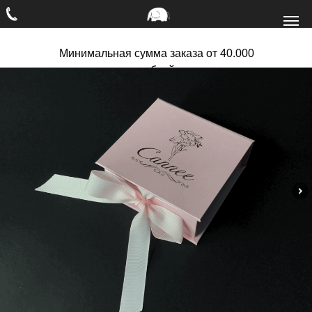
Минимальная сумма заказа от 40.000
рублей