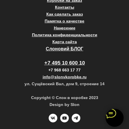
Коробки на заказ
Контакты
Как сделать заказ
Памятка о качестве
Нанесение
Политика конфиденциальности
Карта сайта
Слоновий БЛОГ
+7 495 10 600 10
+7 968 663 17 77
info@slonvkorobke.ru
ул. Сущёвский Вал, дом 9, строение 14
Copyright © Слон в коробке 2023
Design by Slon