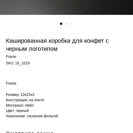
Кашированная коробка для конфет с
черным логотипом
Frame
SKU:
18_1019
Frame
Размер: 10х15х3
Конструкция: на ленте
Материал: efalin
Цвет: черный
Нанесение: тиснение фольгой