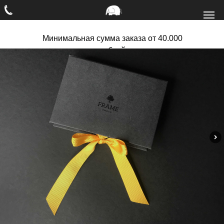
Минимальная сумма заказа от 40.000
рублей