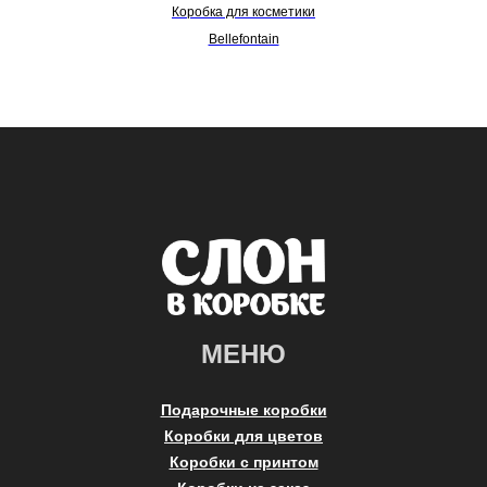
Коробка для косметики
Bellefontain
МЕНЮ
Подарочные коробки
Коробки для цветов
Коробки с принтом