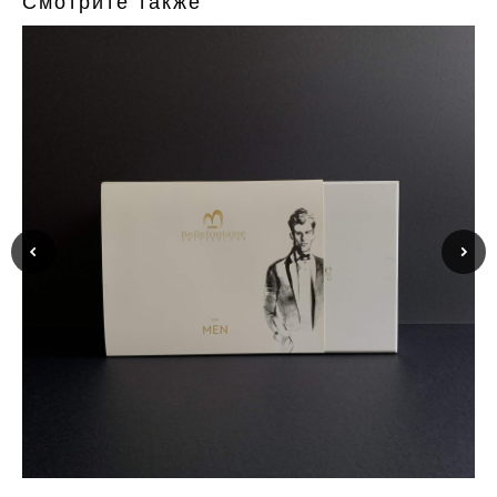
Смотрите также