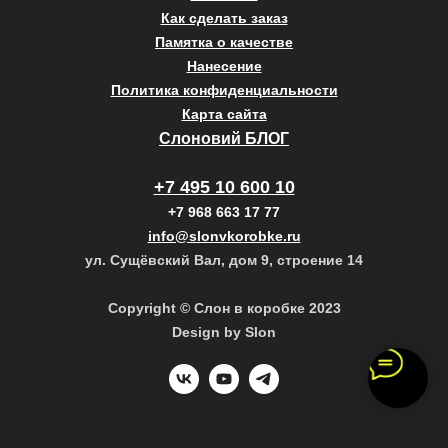
Как сделать заказ
Памятка о качестве
Нанесение
Политика конфиденциальности
Карта сайта
Слоновий БЛОГ
+7 495 10 600 10
+7 968 663 17 77
info@slonvkorobke.ru
ул. Сущёвский Вал, дом 9, строение 14
Copyright © Слон в коробке 2023
Design by Slon