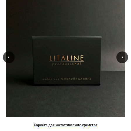
Коробка для косметического средства