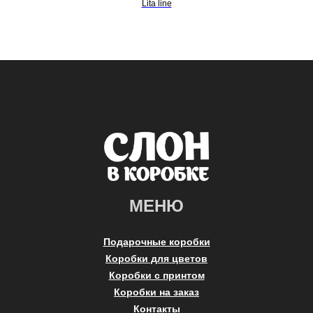
Lita line
МЕНЮ
Подарочные коробки
Коробки для цветов
Коробки с принтом
Коробки на заказ
Контакты