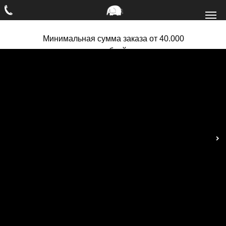
Минимальная сумма заказа от 40.000
рублей