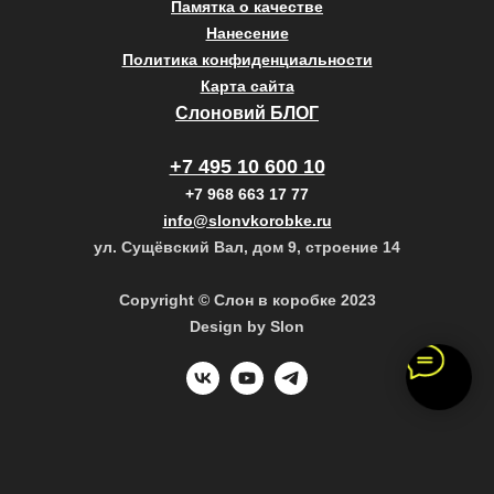
Памятка о качестве
Нанесение
Политика конфиденциальности
Карта сайта
Слоновий БЛОГ
+7 495 10 600 10
+7 968 663 17 77
info@slonvkorobke.ru
ул. Сущёвский Вал, дом 9, строение 14
Copyright © Слон в коробке 2023
Design by Slon