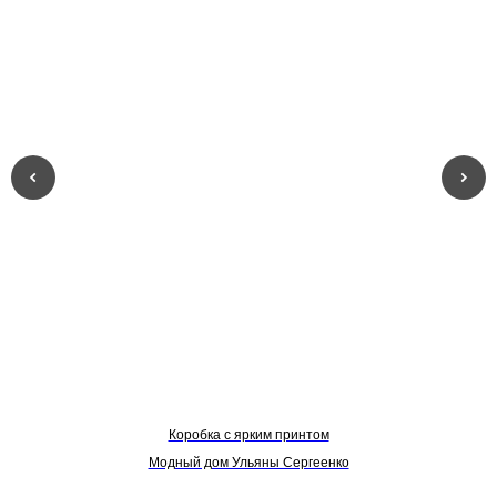
Коробка с ярким принтом
Модный дом Ульяны Сергеенко