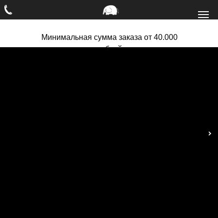
Минимальная сумма заказа от 40.000
рублей