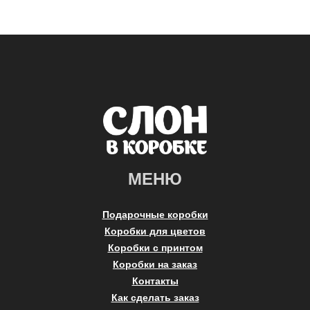
МЕНЮ
Подарочные коробки
Коробки для цветов
Коробки с принтом
Коробки на заказ
Контакты
Как сделать заказ