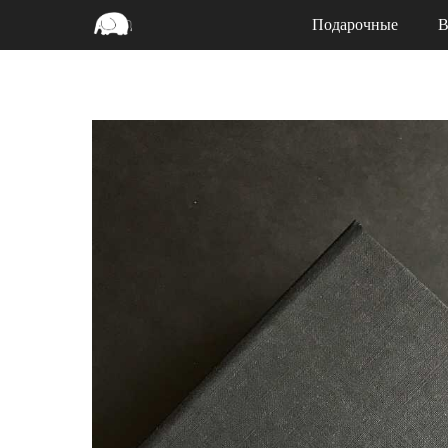
Подарочные
В