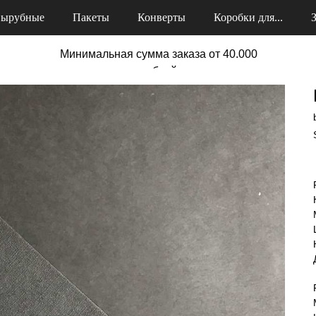
ырубные
Пакеты
Конверты
Коробки для...
Минимальная сумма заказа от 40.000
рублей