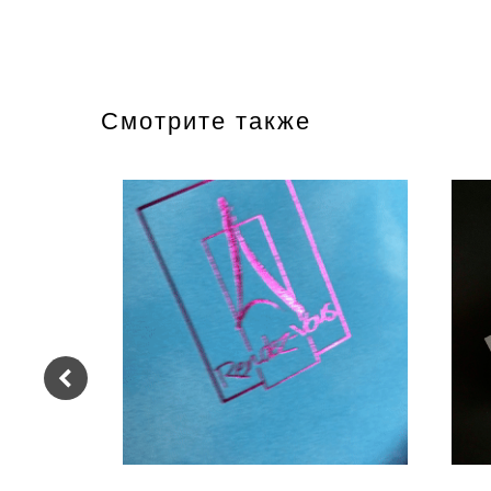
Смотрите также