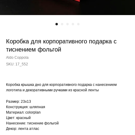
Коробка для корпоративного подарка с
тиснением фольгой
Aldo Coppola
SKU:
17_552
Коробка крышка дно для корпоративного подарка с нанесением
логотипа и декоративными ручками из красной ленты
Размер: 23х13
Конструкция: шляпная
Материал: colorplan
Цвет: красный
Нанесение: тиснение фольгой
Декор: лента атлас