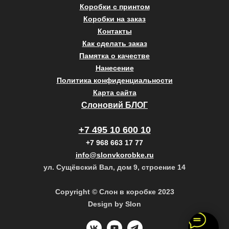
Коробки с принтом
Коробки на заказ
Контакты
Как сделать заказ
Памятка о качестве
Нанесение
Политика конфиденциальности
Карта сайта
Слоновий БЛОГ
+7 495 10 600 10
+7 968 663 17 77
info@slonvkorobke.ru
ул. Сущёвский Вал, дом 9, строение 14
Copyright © Слон в коробке 2023
Design by Slon