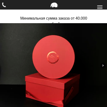
Минимальная сумма заказа от 40.000
рублей