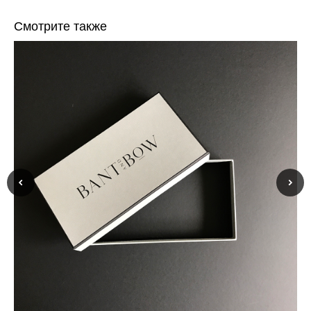
Смотрите также