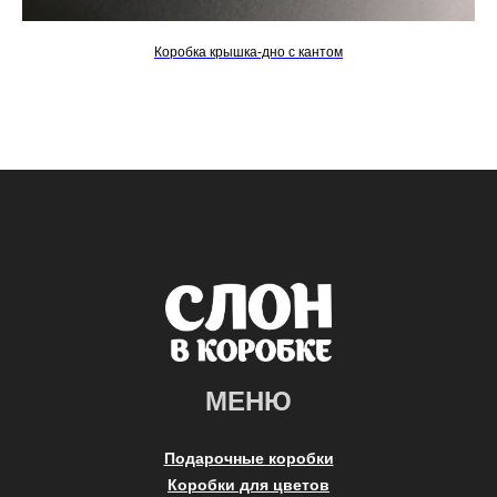
Коробка крышка-дно с кантом
МЕНЮ
Подарочные коробки
Коробки для цветов