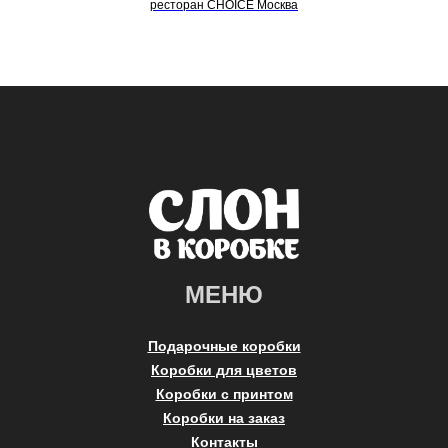
ресторан CHOICE Москва
МЕНЮ
Подарочные коробки
Коробки для цветов
Коробки с принтом
Коробки на заказ
Контакты