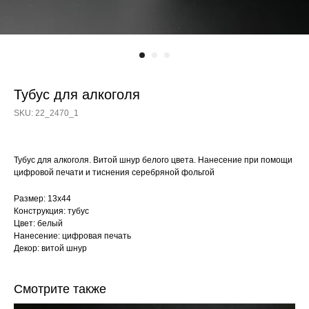
Тубус для алкоголя
SKU:
22_2470_1
Тубус для алкоголя. Витой шнур белого цвета. Нанесение при помощи
цифровой печати и тиснения серебряной фольгой
Размер: 13х44
Конструкция: тубус
Цвет: белый
Нанесение: цифровая печать
Декор: витой шнур
Смотрите также