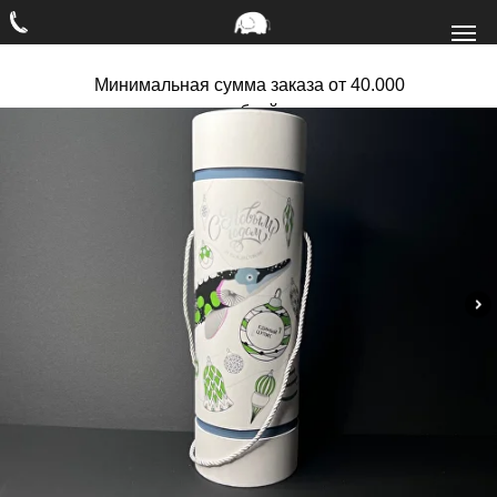
Минимальная сумма заказа от 40.000
рублей