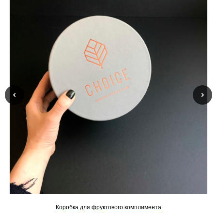
Коробка для фруктового комплимента