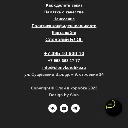
Как сделать заказ
Памятка о качестве
Нанесение
Политика конфиденциальности
Карта сайта
Слоновий БЛОГ
+7 495 10 600 10
+7 968 663 17 77
info@slonvkorobke.ru
ул. Сущёвский Вал, дом 9, строение 14
Copyright © Слон в коробке 2023
Design by Slon