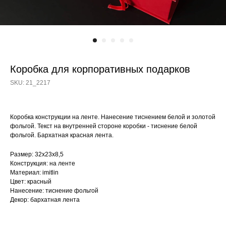
Коробка для корпоративных подарков
SKU:
21_2217
Коробка конструкции на ленте. Нанесение тиснением белой и золотой
фольгой. Текст на внутренней стороне коробки - тиснение белой
фольгой. Бархатная красная лента.
Размер: 32х23х8,5
Конструкция: на ленте
Материал: imitlin
Цвет: красный
Нанесение: тиснение фольгой
Декор: бархатная лента