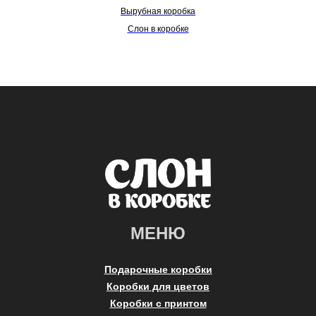
Вырубная коробка
Слон в коробке
МЕНЮ
Подарочные коробки
Коробки для цветов
Коробки с принтом