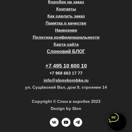
Коробки на заказ
Контакты
Как сделать заказ
Памятка о качестве
Нанесение
Политика конфиденциальности
Карта сайта
Слоновий БЛОГ
+7 495 10 600 10
+7 968 663 17 77
info@slonvkorobke.ru
ул. Сущёвский Вал, дом 9, строение 14
Copyright © Слон в коробке 2023
Design by Slon