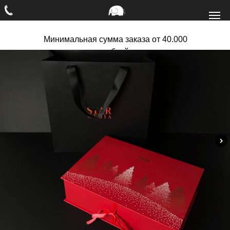
Минимальная сумма заказа от 40.000
рублей