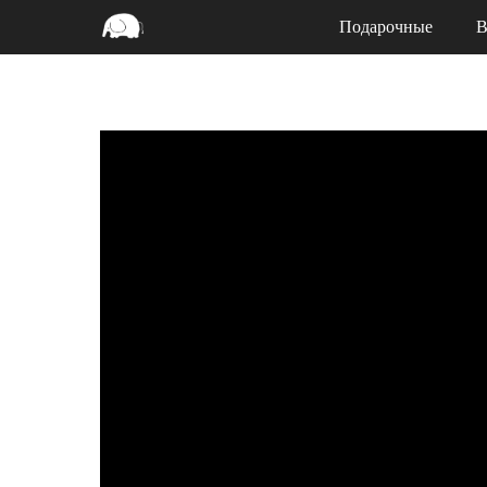
Подарочные
В