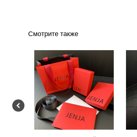
Смотрите также