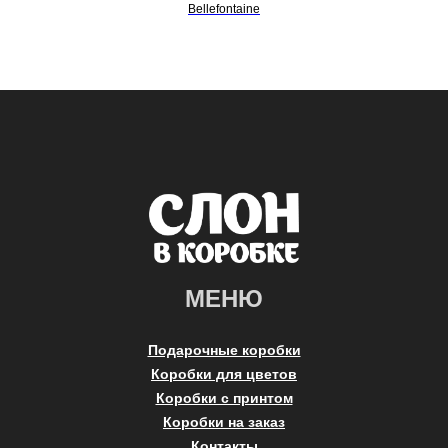
Bellefontaine
МЕНЮ
Подарочные коробки
Коробки для цветов
Коробки с принтом
Коробки на заказ
Контакты