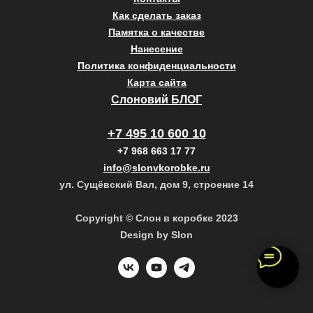
Как сделать заказ
Памятка о качестве
Нанесение
Политика конфиденциальности
Карта сайта
Слоновий БЛОГ
+7 495 10 600 10
+7 968 663 17 77
info@slonvkorobke.ru
ул. Сущёвский Вал, дом 9, строение 14
Copyright © Слон в коробке 2023
Design by Slon