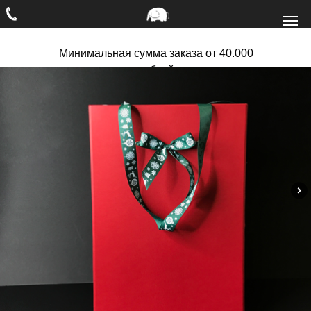
Минимальная сумма заказа от 40.000
рублей