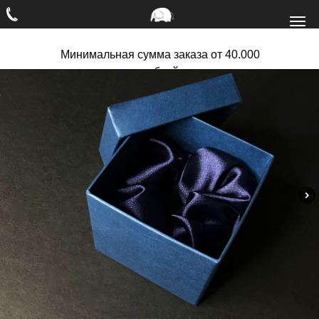
Минимальная сумма заказа от 40.000
рублей