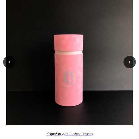
Коробка для шампанского