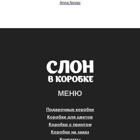
Anna Novac
МЕНЮ
Подарочные коробки
Коробки для цветов
Коробки с принтом
Коробки на заказ
Контакты