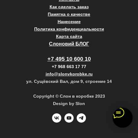
Как сделать заказ
Памятка о качестве
Нанесение
Политика конфиденциальности
Карта сайта
Слоновий БЛОГ
+7 495 10 600 10
+7 968 663 17 77
info@slonvkorobke.ru
ул. Сущёвский Вал, дом 9, строение 14
Copyright © Слон в коробке 2023
Design by Slon