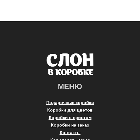
МЕНЮ
Подарочные коробки
Коробки для цветов
Коробки с принтом
Коробки на заказ
Контакты