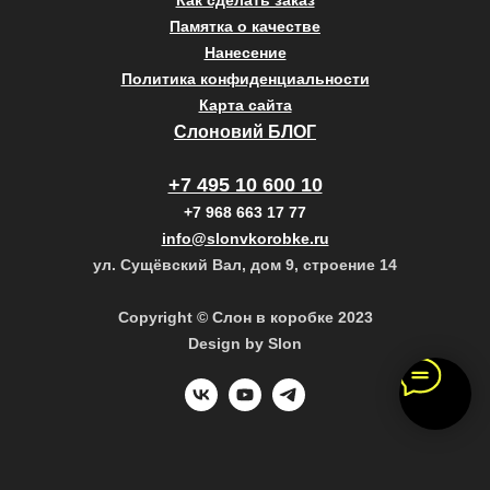
Как сделать заказ
Памятка о качестве
Нанесение
Политика конфиденциальности
Карта сайта
Слоновий БЛОГ
+7 495 10 600 10
+7 968 663 17 77
info@slonvkorobke.ru
ул. Сущёвский Вал, дом 9, строение 14
Copyright © Слон в коробке 2023
Design by Slon