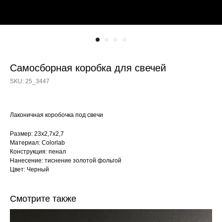
Самосборная коробка для свечей
SKU:
25_3447
Лаконичная коробочка под свечи
Размер: 23х2,7х2,7
Материал: Colorlab
Конструкция: пенал
Нанесение: тиснение золотой фольгой
Цвет: Черный
Смотрите также