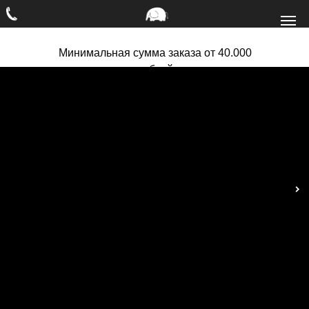
Минимальная сумма заказа от 40.000
рублей