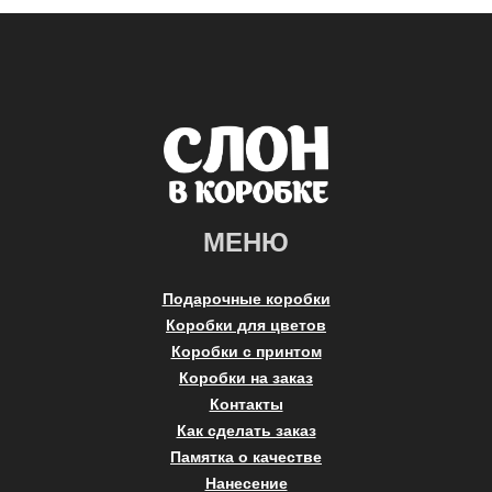
МЕНЮ
Подарочные коробки
Коробки для цветов
Коробки с принтом
Коробки на заказ
Контакты
Как сделать заказ
Памятка о качестве
Нанесение