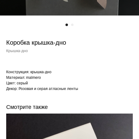
Коробка крышка-дно
Крышка-дно
Конструкция: крышка-дно
Материал: malmero
Цвет: серый
Декор: Розовая и серая атласные ленты
Смотрите также