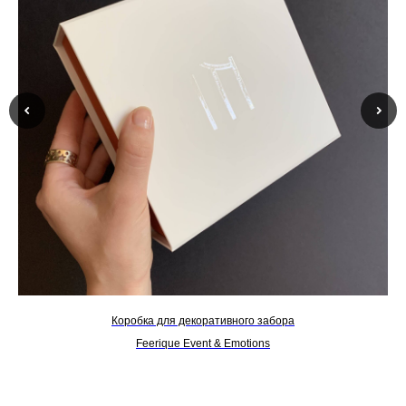
Коробка для декоративного забора
Feerique Event & Emotions