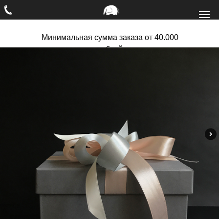
Минимальная сумма заказа от 40.000
рублей