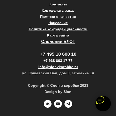
Контакты
Как сделать заказ
Памятка о качестве
Нанесение
Политика конфиденциальности
Карта сайта
Слоновий БЛОГ
+7 495 10 600 10
+7 968 663 17 77
info@slonvkorobke.ru
ул. Сущёвский Вал, дом 9, строение 14
Copyright © Слон в коробке 2023
Design by Slon