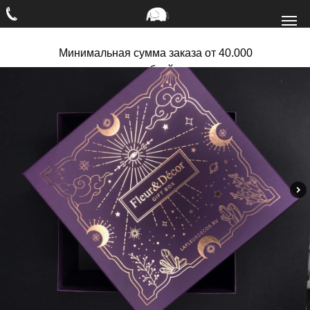
Минимальная сумма заказа от 40.000
рублей