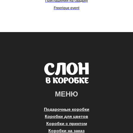
Приглашения на свадьбу
Freerique event
МЕНЮ
Подарочные коробки
Коробки для цветов
Коробки с принтом
Коробки на заказ