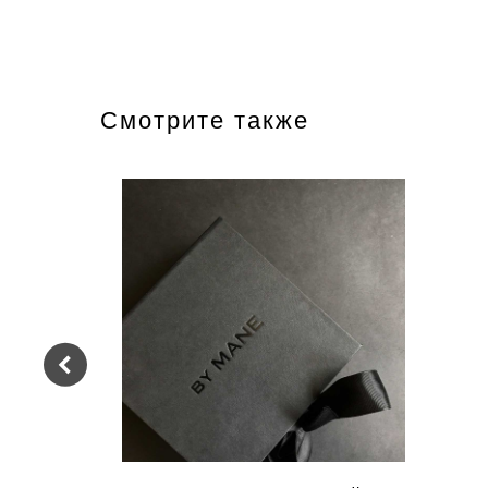
Смотрите также