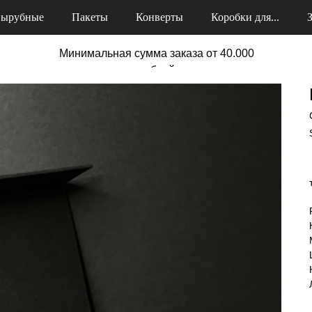
ырубные
Пакеты
Конверты
Коробки для...
Минимальная сумма заказа от 40.000
рублей