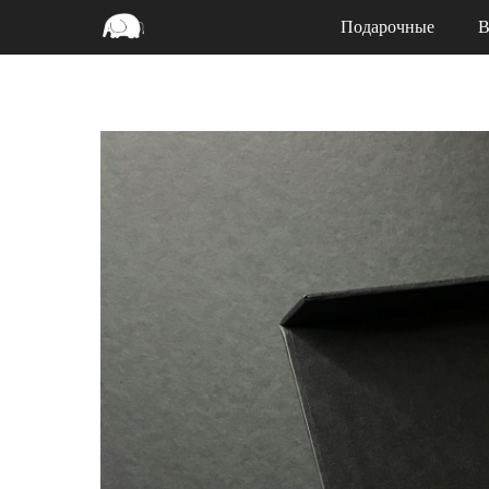
Подарочные
В