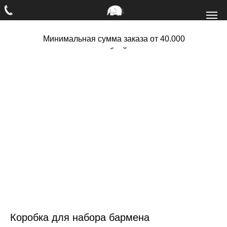
Минимальная сумма заказа от 40.000
рублей
Коробка для набора бармена