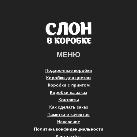
МЕНЮ
Подарочные коробки
Коробки для цветов
Коробки с принтом
Коробки на заказ
Контакты
Как сделать заказ
Памятка о качестве
Нанесение
Политика конфиденциальности
Карта сайта