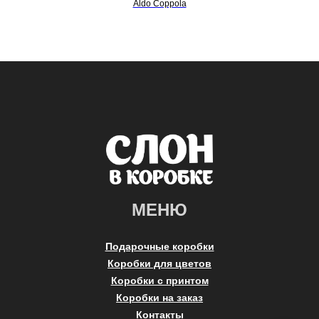
Aldo Coppola
МЕНЮ
Подарочные коробки
Коробки для цветов
Коробки с принтом
Коробки на заказ
Контакты