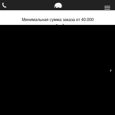
Минимальная сумма заказа от 40.000
рублей