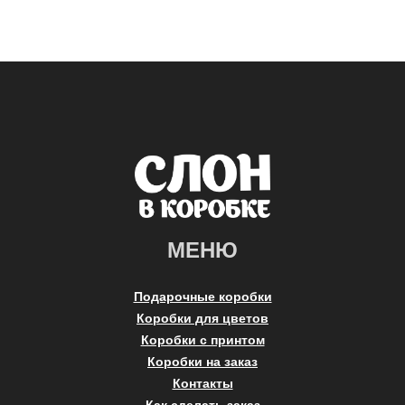
МЕНЮ
Подарочные коробки
Коробки для цветов
Коробки с принтом
Коробки на заказ
Контакты