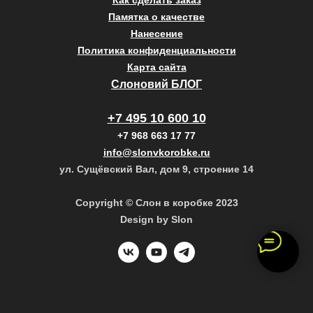
Как сделать заказ
Памятка о качестве
Нанесение
Политика конфиденциальности
Карта сайта
Слоновий БЛОГ
+7 495 10 600 10
+7 968 663 17 77
info@slonvkorobke.ru
ул. Сущёвский Вал, дом 9, строение 14
Copyright © Слон в коробке 2023
Design by Slon