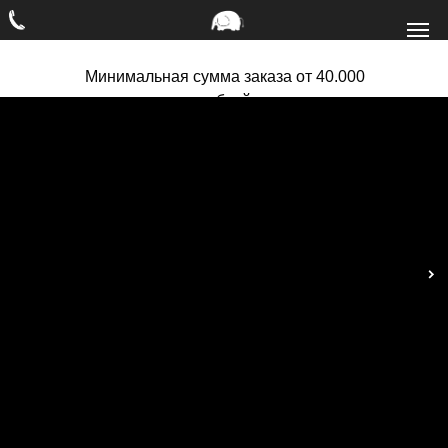
Минимальная сумма заказа от 40.000
рублей