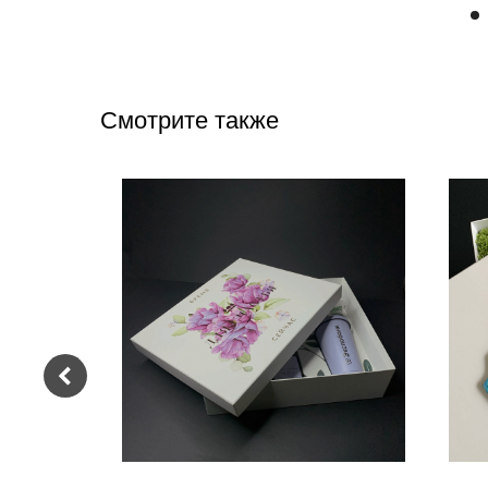
Смотрите также