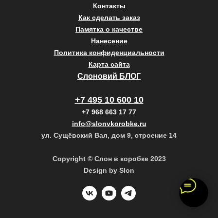
Контакты
Как сделать заказ
Памятка о качестве
Нанесение
Политика конфиденциальности
Карта сайта
Слоновий БЛОГ
+7 495 10 600 10
+7 968 663 17 77
info@slonvkorobke.ru
ул. Сущёвский Вал, дом 9, строение 14
Copyright © Слон в коробке 2023
Design by Slon