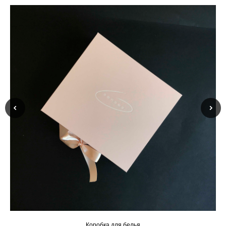
Коробка для белья