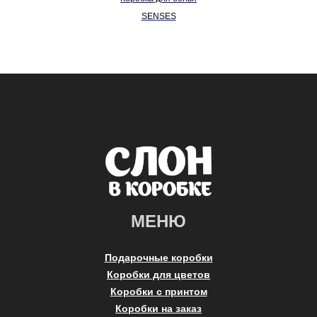
SENSES
МЕНЮ
Подарочные коробки
Коробки для цветов
Коробки с принтом
Коробки на заказ