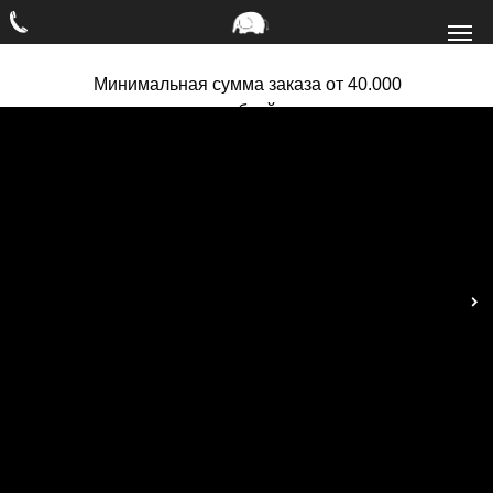
Минимальная сумма заказа от 40.000
рублей