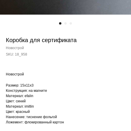
Коробка для сертификата
Новострой
SKU:
18_958
Новострой
Размер: 15х11х3
Конструкция: на магните
Материал: efalin
Цвет: синий
Материал: imitlin
Цвет: красный
Нанесение: тиснение фольгой
Ложемент: флокированный картон