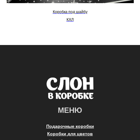
Коробка под шайбу
КХЛ
МЕНЮ
Подарочные коробки
Коробки для цветов