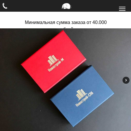
Минимальная сумма заказа от 40.000
рублей