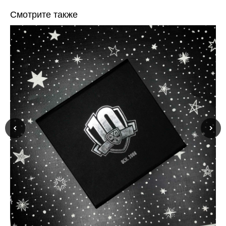
Смотрите также