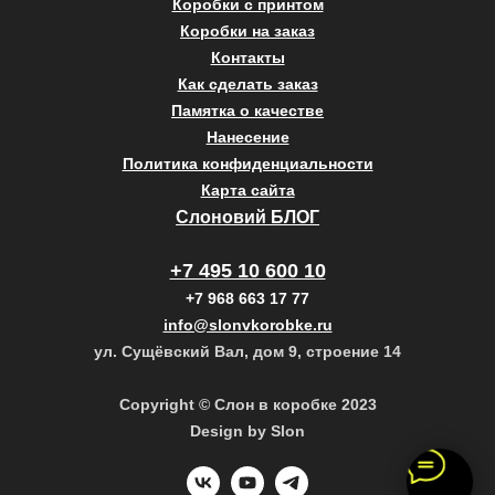
Коробки с принтом
Коробки на заказ
Контакты
Как сделать заказ
Памятка о качестве
Нанесение
Политика конфиденциальности
Карта сайта
Слоновий БЛОГ
+7 495 10 600 10
+7 968 663 17 77
info@slonvkorobke.ru
ул. Сущёвский Вал, дом 9, строение 14
Copyright © Слон в коробке 2023
Design by Slon