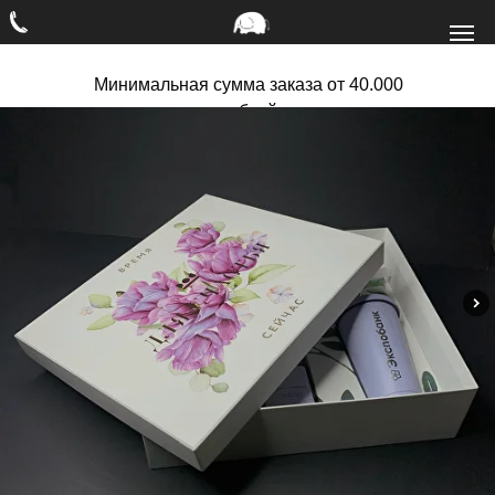
Минимальная сумма заказа от 40.000
рублей