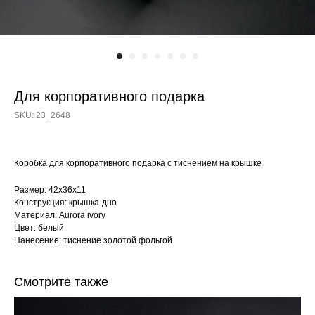
Для корпоративного подарка
SKU:
23_2648
Коробка для корпоративного подарка с тиснением на крышке
Размер: 42х36х11
Конструкция: крышка-дно
Материал: Aurora ivory
Цвет: белый
Нанесение: тиснение золотой фольгой
Смотрите также