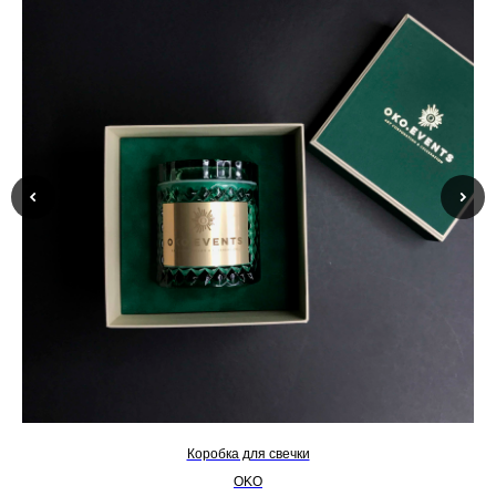
Коробка для свечки
OKO