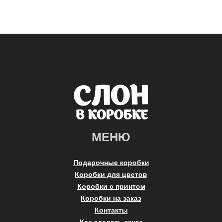
МЕНЮ
Подарочные коробки
Коробки для цветов
Коробки с принтом
Коробки на заказ
Контакты