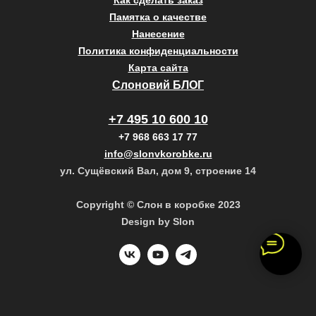
Как сделать заказ
Памятка о качестве
Нанесение
Политика конфиденциальности
Карта сайта
Слоновий БЛОГ
+7 495 10 600 10
+7 968 663 17 77
info@slonvkorobke.ru
ул. Сущёвский Вал, дом 9, строение 14
Copyright © Слон в коробке 2023
Design by Slon