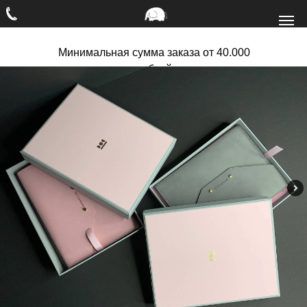
Минимальная сумма заказа от 40.000
рублей