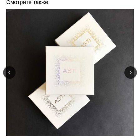
Смотрите также