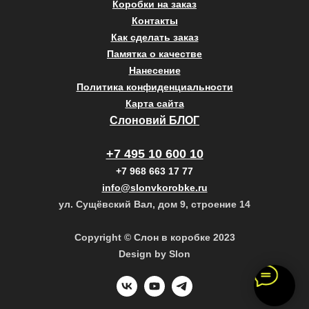
Коробки на заказ
Контакты
Как сделать заказ
Памятка о качестве
Нанесение
Политика конфиденциальности
Карта сайта
Слоновий БЛОГ
+7 495 10 600 10
+7 968 663 17 77
info@slonvkorobke.ru
ул. Сущёвский Вал, дом 9, строение 14
Copyright © Слон в коробке 2023
Design by Slon