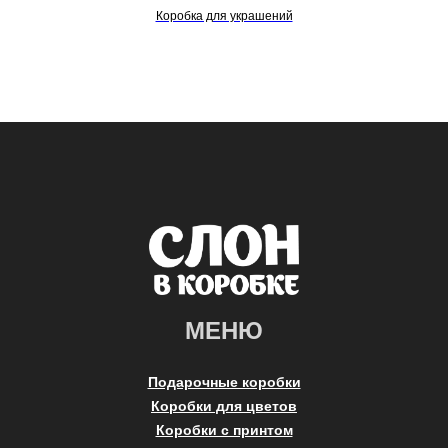
Коробка для украшений
МЕНЮ
Подарочные коробки
Коробки для цветов
Коробки с принтом