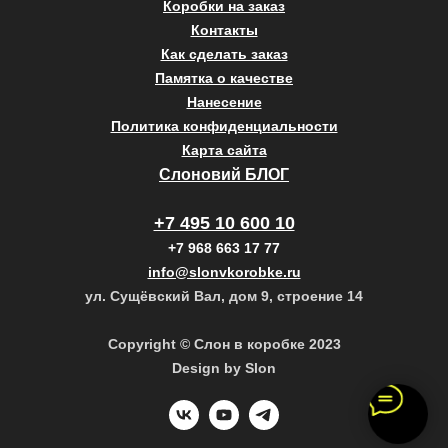
Коробки на заказ
Контакты
Как сделать заказ
Памятка о качестве
Нанесение
Политика конфиденциальности
Карта сайта
Слоновий БЛОГ
+7 495 10 600 10
+7 968 663 17 77
info@slonvkorobke.ru
ул. Сущёвский Вал, дом 9, строение 14
Copyright © Слон в коробке 2023
Design by Slon