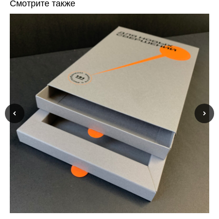
Смотрите также