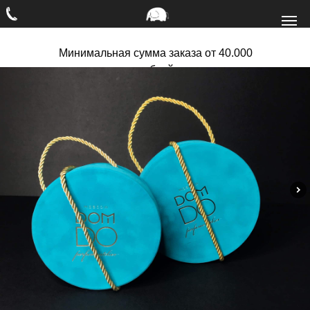
Минимальная сумма заказа от 40.000
рублей