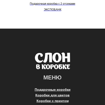
Подарочная коробка с 2 отсеками
ЭКСПОБАНК
МЕНЮ
Подарочные коробки
Коробки для цветов
Коробки с принтом