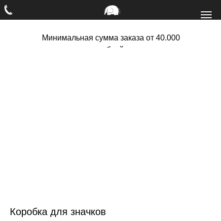
Минимальная сумма заказа от 40.000
рублей
Коробка для значков