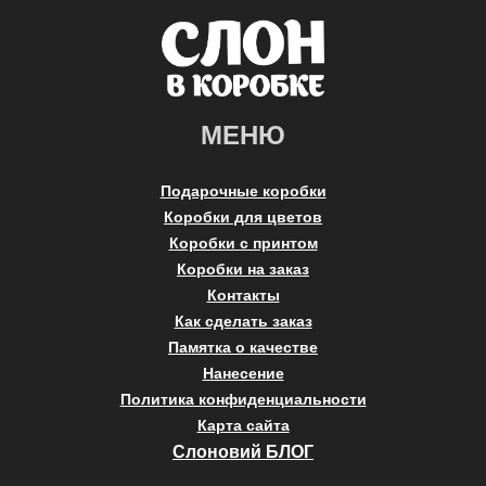
МЕНЮ
Подарочные коробки
Коробки для цветов
Коробки с принтом
Коробки на заказ
Контакты
Как сделать заказ
Памятка о качестве
Нанесение
Политика конфиденциальности
Карта сайта
Слоновий БЛОГ