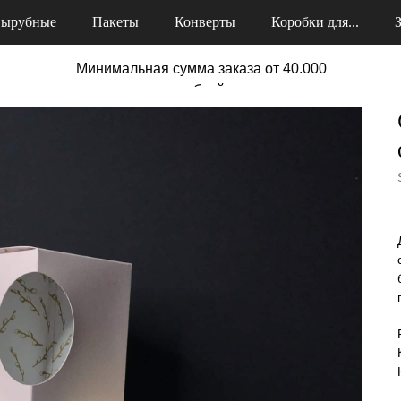
ырубные
Пакеты
Конверты
Коробки для...
Минимальная сумма заказа от 40.000
рублей