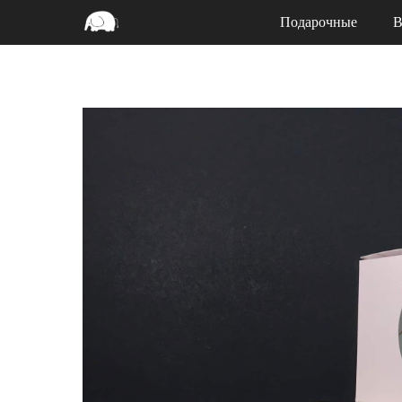
Подарочные
В