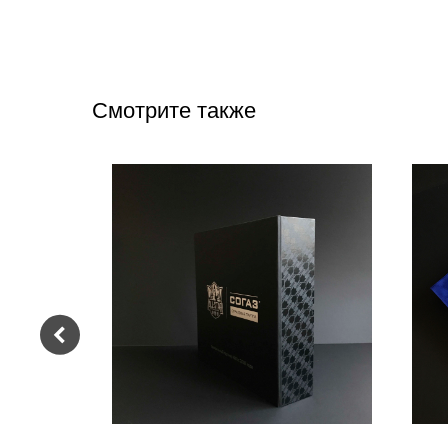
Смотрите также