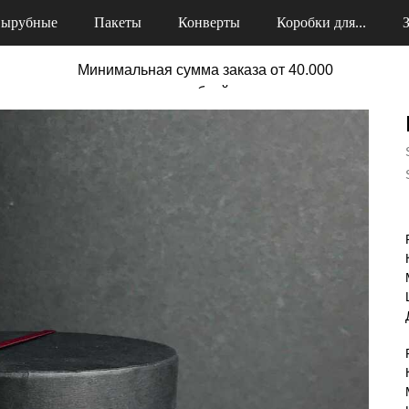
ырубные
Пакеты
Конверты
Коробки для...
Минимальная сумма заказа от 40.000
рублей