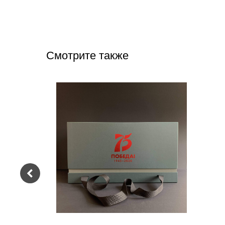
Смотрите также