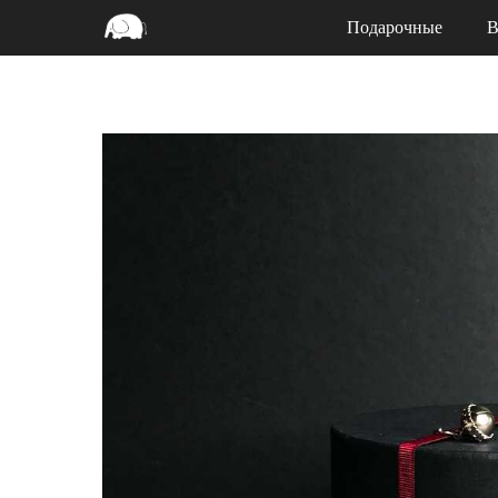
Подарочные
В