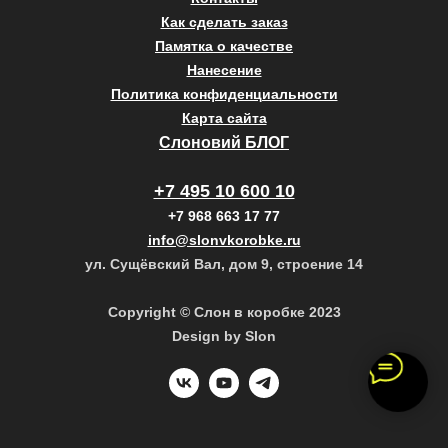
Как сделать заказ
Памятка о качестве
Нанесение
Политика конфиденциальности
Карта сайта
Слоновий БЛОГ
+7 495 10 600 10
+7 968 663 17 77
info@slonvkorobke.ru
ул. Сущёвский Вал, дом 9, строение 14
Copyright © Слон в коробке 2023
Design by Slon