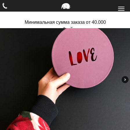
Минимальная сумма заказа от 40.000
рублей