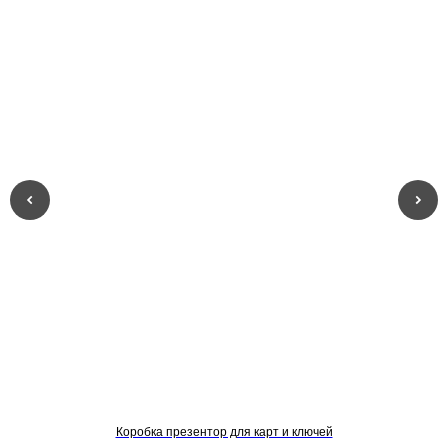
Коробка презентор для карт и ключей