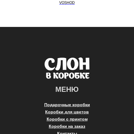
VOSHOD
МЕНЮ
Подарочные коробки
Коробки для цветов
Коробки с принтом
Коробки на заказ
Контакты