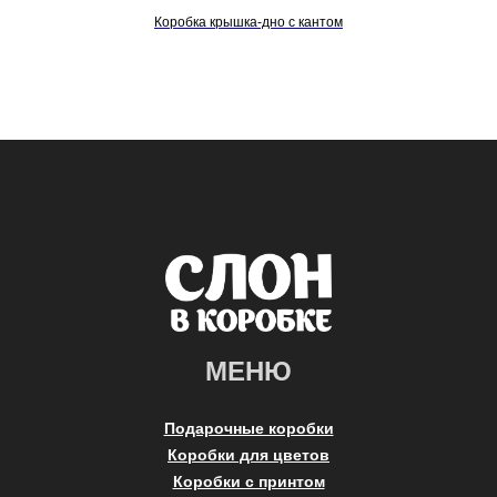
Коробка крышка-дно с кантом
МЕНЮ
Подарочные коробки
Коробки для цветов
Коробки с принтом