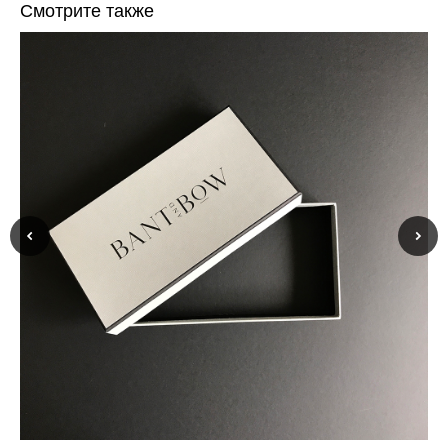
Смотрите также