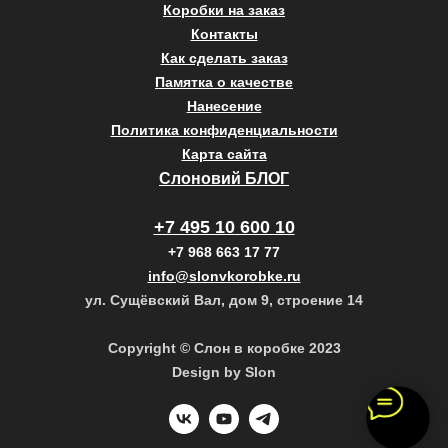
Коробки на заказ
Контакты
Как сделать заказ
Памятка о качестве
Нанесение
Политика конфиденциальности
Карта сайта
Слоновий БЛОГ
+7 495 10 600 10
+7 968 663 17 77
info@slonvkorobke.ru
ул. Сущёвский Вал, дом 9, строение 14
Copyright © Слон в коробке 2023
Design by Slon