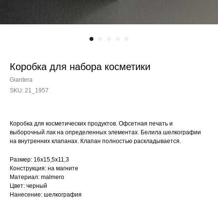
Коробка для набора косметики
Giantera
SKU:
21_1957
Коробка для косметических продуктов. Офсетная печать и
выборочный лак на определенных элементах. Белила шелкографии
на внутренних клапанах. Клапан полностью раскладывается.
Размер: 16х15,5х11,3
Конструкция: на магните
Материал: malmero
Цвет: черный
Нанесение: шелкография