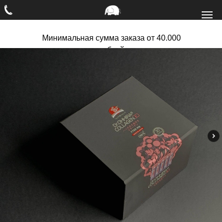
Минимальная сумма заказа от 40.000
рублей