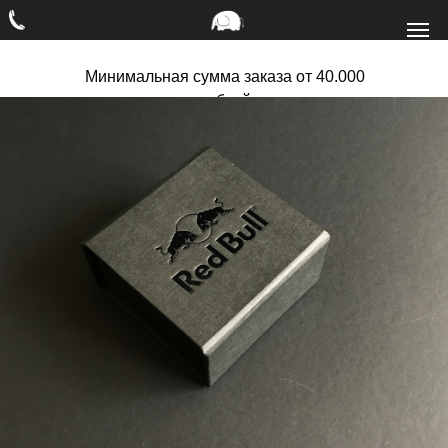
Минимальная сумма заказа от 40.000
рублей