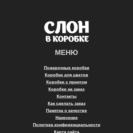
МЕНЮ
Подарочные коробки
Коробки для цветов
Коробки с принтом
Коробки на заказ
Контакты
Как сделать заказ
Памятка о качестве
Нанесение
Политика конфиденциальности
Карта сайта