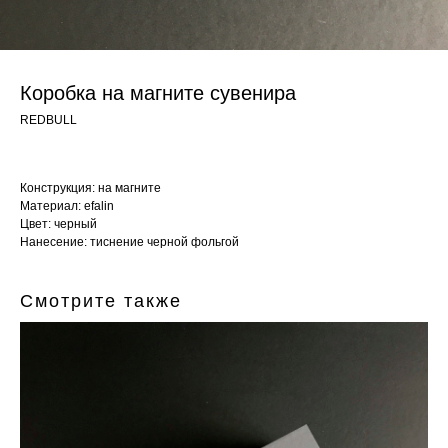
Коробка на магните сувенира
REDBULL
Конструкция: на магните
Материал: efalin
Цвет: черный
Нанесение: тиснение черной фольгой
Смотрите также