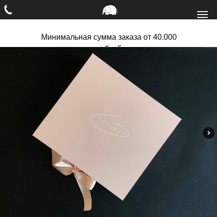
Минимальная сумма заказа от 40.000
рублей