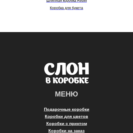
Шляпная коробка Rebel
Коробка для букета
МЕНЮ
Подарочные коробки
Коробки для цветов
Коробки с принтом
Коробки на заказ