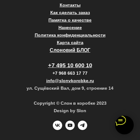
Контакты
Как сделать заказ
Памятка о качестве
Нанесение
Политика конфиденциальности
Карта сайта
Слоновий БЛОГ
+7 495 10 600 10
+7 968 663 17 77
info@slonvkorobke.ru
ул. Сущёвский Вал, дом 9, строение 14
Copyright © Слон в коробке 2023
Design by Slon