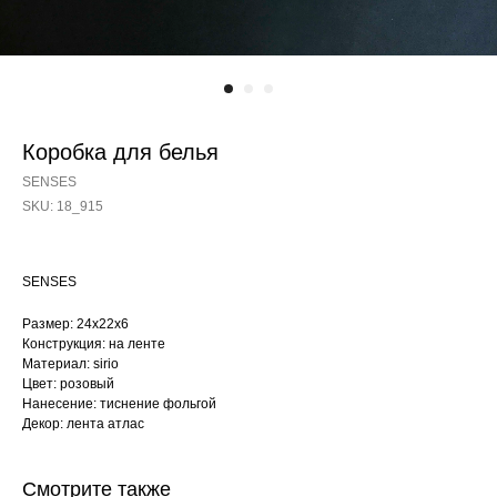
Коробка для белья
SENSES
SKU:
18_915
SENSES
Размер: 24х22х6
Конструкция: на ленте
Материал: sirio
Цвет: розовый
Нанесение: тиснение фольгой
Декор: лента атлас
Смотрите также