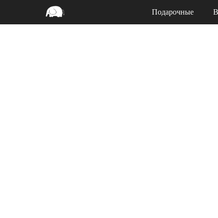
Подарочные
В