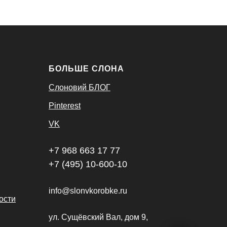
БОЛЬШЕ СЛОНА
Слоновий БЛОГ
Pinterest
VK
+7 968 663 17 77
+7 (495) 10-600-10
info@slonvkorobke.ru
ости
ул. Сущёвский Вал, дом 9,