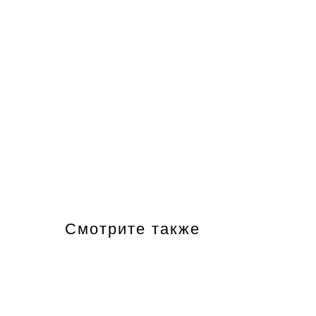
Смотрите также