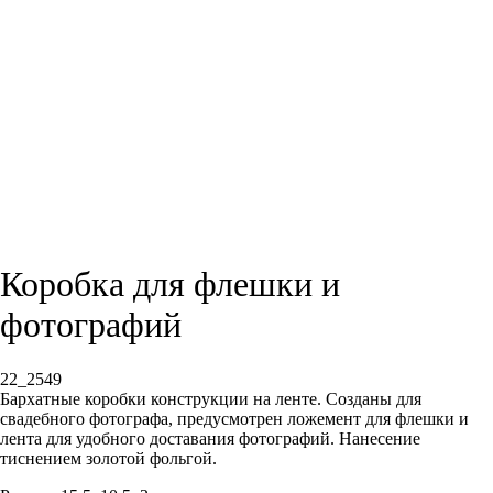
Коробка для флешки и
фотографий
22_2549
Бархатные коробки конструкции на ленте. Созданы для
свадебного фотографа, предусмотрен ложемент для флешки и
лента для удобного доставания фотографий. Нанесение
тиснением золотой фольгой.