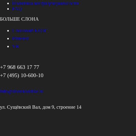
Политика конфиденциальности
FAQ
БОЛЬШЕ СЛОНА
Слоновий БЛОГ
Pinterest
VK
+7 968 663 17 77
+7 (495) 10-600-10
info@slonvkorobke.ru
ул. Сущёвский Вал, дом 9, строение 14