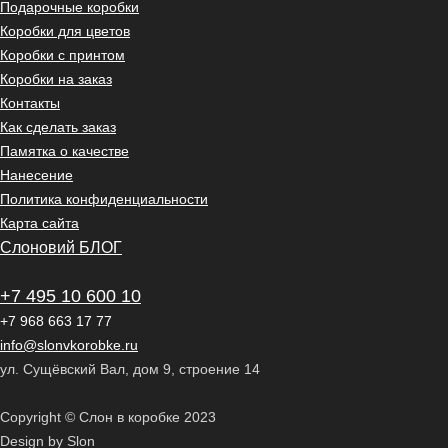
Подарочные коробки
Коробки для цветов
Коробки с принтом
Коробки на заказ
Контакты
Как сделать заказ
Памятка о качестве
Нанесение
Политика конфиденциальности
Карта сайта
Слоновий БЛОГ
+7 495 10 600 10
+7 968 663 17 77
info@slonvkorobke.ru
ул. Сущёвский Вал, дом 9, строение 14
Copyright © Слон в коробке 2023
Design by Slon