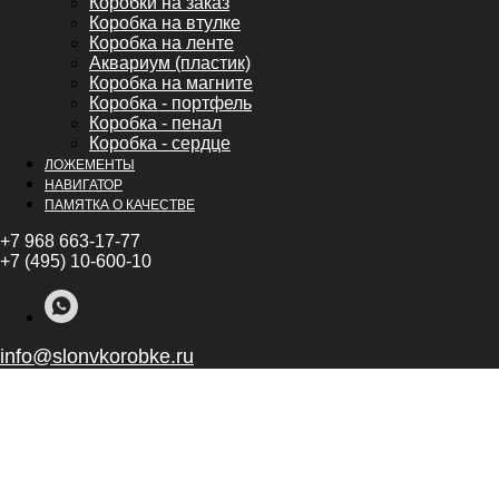
Коробки на заказ
Коробка на втулке
Коробка на ленте
Аквариум (пластик)
Коробка на магните
Коробка - портфель
Коробка - пенал
Коробка - сердце
ЛОЖЕМЕНТЫ
НАВИГАТОР
ПАМЯТКА О КАЧЕСТВЕ
+7 968 663-17-77
+7 (495) 10-600-10
info@slonvkorobke.ru