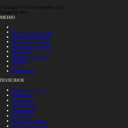
Copyright © Слон в коробке 2023
Design by Slon
МЕНЮ
Подарочные коробки
Коробки для цветов
Вырубные коробки
Подарочные пакеты
Навигатор
Коробки с принтом
На заказ
О нас
Карта сайта
ПОЛЕЗНОЕ
Памятка о качестве
Материалы
Нанесение
Конструкции
Ложементы
Контакты
Как сделать заказ
Доставка и оплата