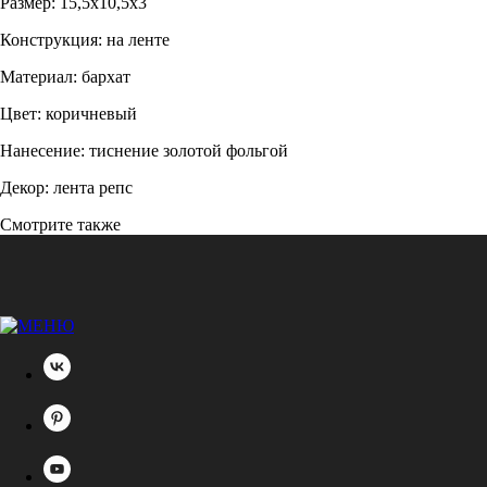
Размер: 15,5х10,5х3
Конструкция: на ленте
Материал: бархат
Цвет: коричневый
Нанесение: тиснение золотой фольгой
Декор: лента репс
Смотрите также