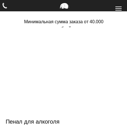
Минимальная сумма заказа от 40.000
рублей
Пенал для алкоголя