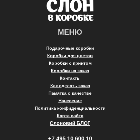
МЕНЮ
Подарочные коробки
Коробки для цветов
Коробки с принтом
Коробки на заказ
Контакты
Как сделать заказ
Памятка о качестве
Нанесение
Политика конфиденциальности
Карта сайта
Слоновий БЛОГ
+7 495 10 600 10